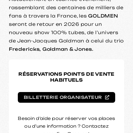
rassemblant des centaines de milliers de
fans à travers la France, les
GOLDMEN
seront de retour en 2026 pour un
nouveau show 100% tubes, de l’univers
de Jean-Jacques Goldman à celui du trio
Fredericks, Goldman & Jones.
RÉSERVATIONS POINTS DE VENTE
HABITUELS
BILLETTERIE ORGANISATEUR
Besoin d’aide pour réserver vos places
ou d’une information ? Contactez