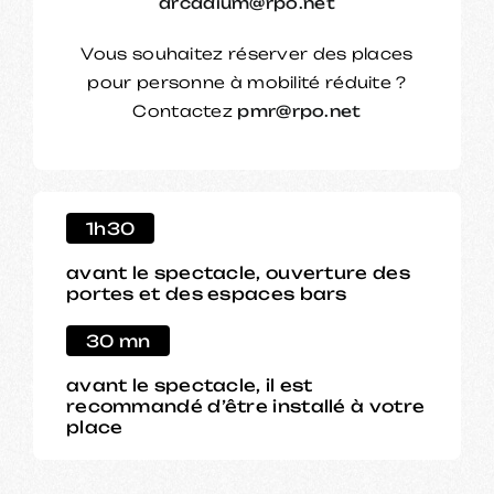
arcadium@rpo.net
Vous souhaitez réserver des places
pour personne à mobilité réduite ?
Contactez
pmr@rpo.net
1h30
avant le spectacle, ouverture des
portes et des espaces bars
30 mn
avant le spectacle, il est
recommandé d’être installé à votre
place