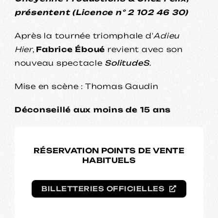
présentent (Licence n° 2 102 46 30)
Après la tournée triomphale d'
Adieu
Hier
,
Fabrice Éboué
revient avec son
nouveau spectacle
SolitudeS
.
Mise en scène : Thomas Gaudin
Déconseillé aux moins de 15 ans
RÉSERVATION POINTS DE VENTE
HABITUELS
BILLETTERIES OFFICIELLES