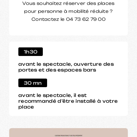
Vous souhaitez réserver des places
pour personne à mobilité réduite ?
Contactez le 04 73 62 79 00
1h30
avant le spectacle, ouverture des
portes et des espaces bars
30 mn
avant le spectacle, il est
recommandé d’être installé à votre
place