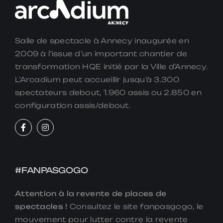
Salle de spectacle à Annecy inaugurée en
2009 à l’issue d’un important chantier de
transformation HQE initié par la Ville d’Annecy.
L’Arcadium peut accueillir jusqu’à 3.300
spectateurs debout, 1.960 assis ou 2.850 en
configuration assis/debout.
#FANPASGOGO
Attention à la revente de places de
spectacles !
Consultez le site fanpasgogo, le
mouvement pour lutter contre la revente